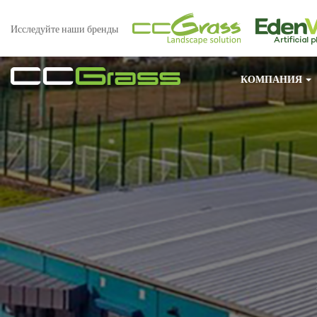
Исследуйте наши бренды
КОМПАНИЯ