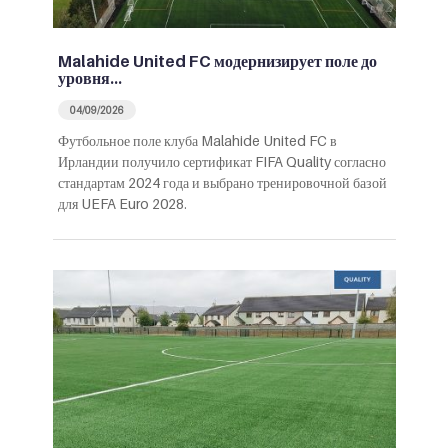
Malahide United FC модернизирует поле до
уровня…
04/09/2026
Футбольное поле клуба Malahide United FC в
Ирландии получило сертификат FIFA Quality согласно
стандартам 2024 года и выбрано тренировочной базой
для UEFA Euro 2028.