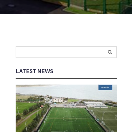
LATEST NEWS