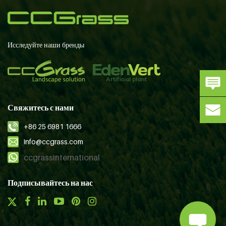
Исследуйте наши бренды
Свяжитесь с нами
+86 25 6981 1666
info@ccgrass.com
ccgrassinternational
Подписывайтесь на нас