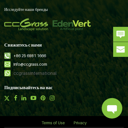
Исследуйте наши бренды
Свяжитесь с нами
+86 25 6981 1666
info@ccgrass.com
ccgrassinternational
Подписывайтесь на нас
Terms of Use
Privacy