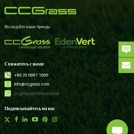
Исследуйте наши бренды
Свяжитесь с нами
+86 25 6981 1666
info@ccgrass.com
ccgrassinternational
Подписывайтесь на нас