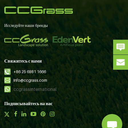
Исследуйте наши бренды
Свяжитесь с нами
+86 25 6981 1666
info@ccgrass.com
ccgrassinternational
Подписывайтесь на нас