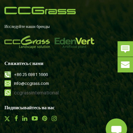
Исследуйте наши бренды
Свяжитесь с нами
+86 25 6981 1666
info@ccgrass.com
ccgrassinternational
Подписывайтесь на нас