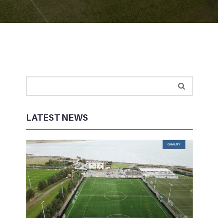
LATEST NEWS