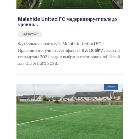
Malahide United FC модернизирует поле до
уровня…
04/09/2026
Футбольное поле клуба Malahide United FC в
Ирландии получило сертификат FIFA Quality согласно
стандартам 2024 года и выбрано тренировочной базой
для UEFA Euro 2028.