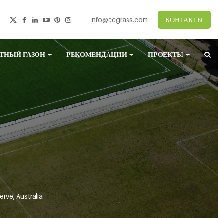
info@ccgrass.com
КОНТАКТЫ
ТНЫЙ ГАЗОН
РЕКОМЕНДАЦИИ
ПРОЕКТЫ
rve, Australia