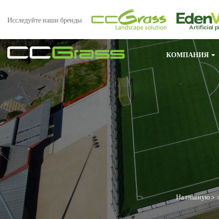
Исследуйте наши бренды
КОМПАНИЯ
На главную
> 