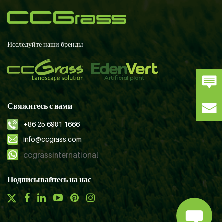
Исследуйте наши бренды
Свяжитесь с нами
+86 25 6981 1666
info@ccgrass.com
ccgrassinternational
Подписывайтесь на нас