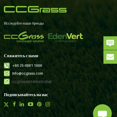
Исследуйте наши бренды
Свяжитесь с нами
+86 25 6981 1666
info@ccgrass.com
ccgrassinternational
Подписывайтесь на нас