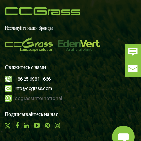
Исследуйте наши бренды
Свяжитесь с нами
+86 25 6981 1666
info@ccgrass.com
ccgrassinternational
Подписывайтесь на нас