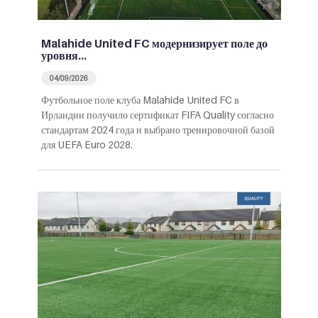
Malahide United FC модернизирует поле до
уровня…
04/09/2026
Футбольное поле клуба Malahide United FC в
Ирландии получило сертификат FIFA Quality согласно
стандартам 2024 года и выбрано тренировочной базой
для UEFA Euro 2028.