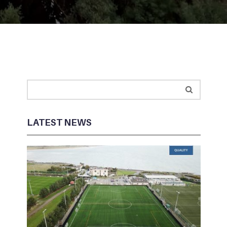
LATEST NEWS