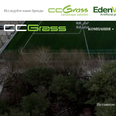
Исследуйте наши бренды
КОМПАНИЯ
На главную