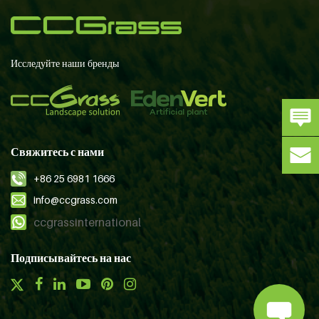
Исследуйте наши бренды
Свяжитесь с нами
+86 25 6981 1666
info@ccgrass.com
ccgrassinternational
Подписывайтесь на нас