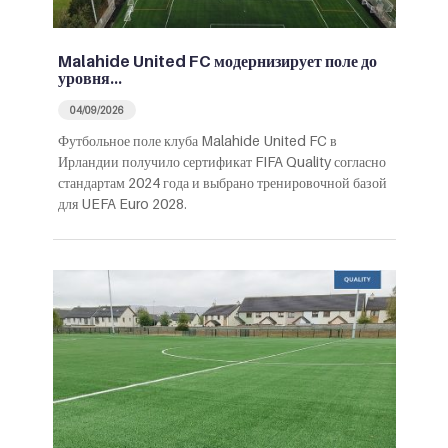
Malahide United FC модернизирует поле до
уровня…
04/09/2026
Футбольное поле клуба Malahide United FC в
Ирландии получило сертификат FIFA Quality согласно
стандартам 2024 года и выбрано тренировочной базой
для UEFA Euro 2028.