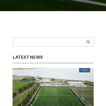
LATEST NEWS