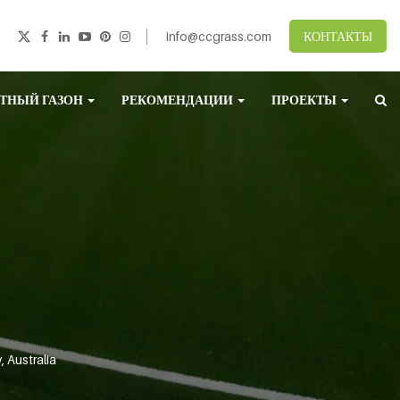
info@ccgrass.com
КОНТАКТЫ
ТНЫЙ ГАЗОН
РЕКОМЕНДАЦИИ
ПРОЕКТЫ
, Australia