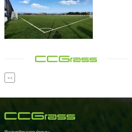
<<
Исследуйте наши бренды