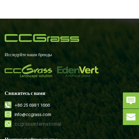
Исследуйте наши бренды
Свяжитесь с нами
+86 25 6981 1666
info@ccgrass.com
ccgrassinternational