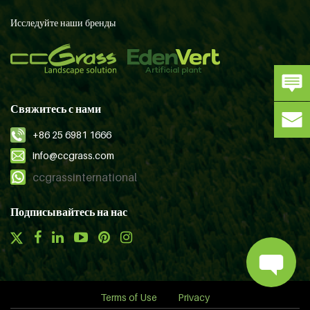
Исследуйте наши бренды
Свяжитесь с нами
+86 25 6981 1666
info@ccgrass.com
ccgrassinternational
Подписывайтесь на нас
Terms of Use
Privacy