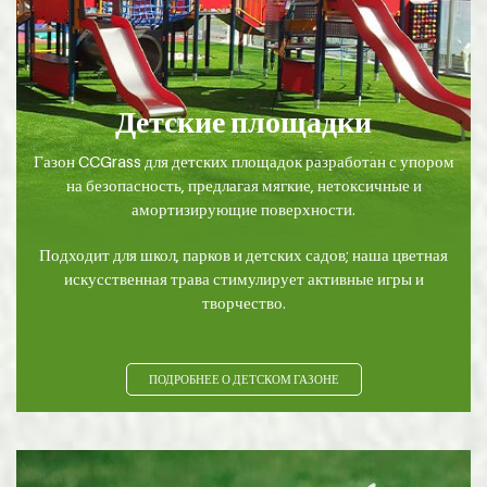
Детские площадки
Газон CCGrass для детских площадок разработан с упором
на безопасность, предлагая мягкие, нетоксичные и
амортизирующие поверхности.
Подходит для школ, парков и детских садов; наша цветная
искусственная трава стимулирует активные игры и
творчество.
ПОДРОБНЕЕ О ДЕТСКОМ ГАЗОНЕ