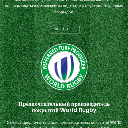
воспользоваться комплексным подходом к обустройству новых
площадок.
ПОДРОБНЕЕ
Предпочтительный производитель
покрытий World Rugby
Являясь предпочтительным производителем покрытий World