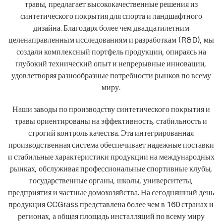
травы, предлагает высококачественные решения из
синтетического покрытия для спорта и ландшафтного
дизайна. Благодаря более чем двадцатилетним
целенаправленным исследованиям и разработкам (R&D), мы
создали комплексный портфель продукции, опираясь на
глубокий технический опыт и непрерывные инновации,
удовлетворяя разнообразные потребности рынков по всему
миру.
Наши заводы по производству синтетического покрытия и
травы ориентированы на эффективность, стабильность и
строгий контроль качества. Эта интегрированная
производственная система обеспечивает надежные поставки
и стабильные характеристики продукции на международных
рынках, обслуживая профессиональные спортивные клубы,
государственные органы, школы, университеты,
предприятия и частные домохозяйства. На сегодняшний день
продукция CCGrass представлена более чем в 160 странах и
регионах, а общая площадь инсталляций по всему миру