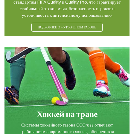
стандартам FIFA Quality и Quality Pro, что гарантирует
стабильный отскок мяча, безопасность игроков и
устойчивость к интенсивному использованию.
ПОДРОБНЕЕ О ФУТБОЛЬНОМ ГАЗОНЕ
Хоккей на траве
Системы хоккейного газона CCGrass отвечают
требованиям современного хоккея, обеспечивая