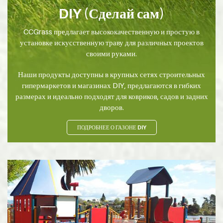
DIY (Сделай сам)
CCGrass предлагает высококачественную и простую в
установке искусственную траву для различных проектов
своими руками.
Наши продукты доступны в крупных сетях строительных
гипермаркетов и магазинах DIY, предлагаются в гибких
размерах и идеально подходят для ковриков, садов и задних
дворов.
ПОДРОБНЕЕ О ГАЗОНЕ DIY