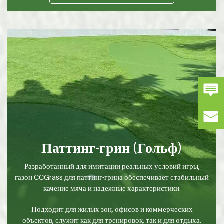
Паттинг-грин (Гольф)
Разработанный для имитации реальных условий игры,
газон CCGrass для паттинг-грина обеспечивает стабильный
качение мяча и надежные характеристики.
Подходит для жилых зон, офисов и коммерческих
объектов, служит как для тренировок, так и для отдыха.