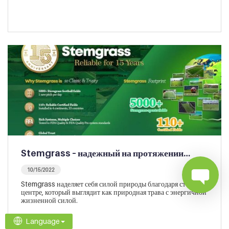
Stemgrass – надежный на протяжении…
10/15/2022
Stemgrass наделяет себя силой природы благодаря стеблю в
центре, который выглядит как природная трава с энергичной
жизненной силой.
Language