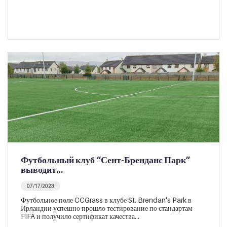
Футбольный клуб “Сент-Бренданс Парк”
выводит…
07/17/2023
Футбольное поле CCGrass в клубе St. Brendan's Park в
Ирландии успешно прошло тестирование по стандартам
FIFA и получило сертификат качества…