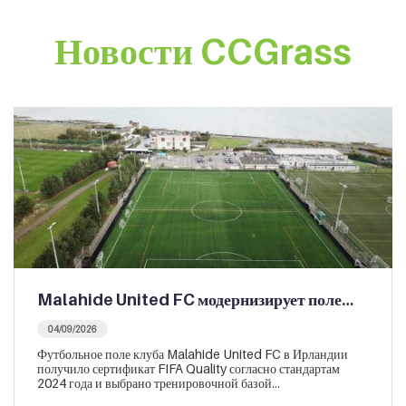
Новости CCGrass
Malahide United FC модернизирует поле…
04/09/2026
Футбольное поле клуба Malahide United FC в Ирландии
получило сертификат FIFA Quality согласно стандартам
2024 года и выбрано тренировочной базой…