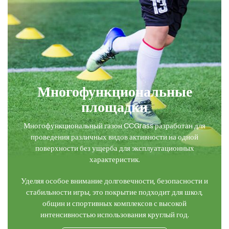
Многофункциональные
площадки
Многофункциональный газон CCGrass разработан для
проведения различных видов активности на одной
поверхности без ущерба для эксплуатационных
характеристик.
Уделяя особое внимание долговечности, безопасности и
стабильности игры, это покрытие подходит для школ,
общин и спортивных комплексов с высокой
интенсивностью использования круглый год.