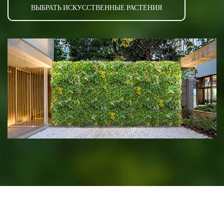
ВЫБРАТЬ ИСКУССТВЕННЫЕ РАСТЕНИЯ