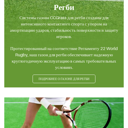
Регби
Системы газона CCGrass для регби созданы для
интенсивного контактного спорта с упором на
амортизацию ударов, стабильность поверхности и защиту
игроков.
Протестированный на соответствие Регламенту 22 World
Rugby, наш газон для регби обеспечивает надежную
круглогодичную эксплуатацию в самых требовательных
условиях.
ПОДРОБНЕЕ О ГАЗОНЕ ДЛЯ РЕГБИ