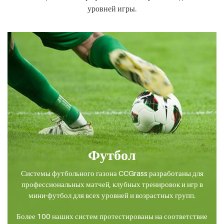
уровней игры.
Футбол
Системы футбольного газона CCGrass разработаны для
профессиональных матчей, клубных тренировок и игр в
мини-футбол для всех уровней и возрастных групп.
Более 100 наших систем протестированы на соответствие