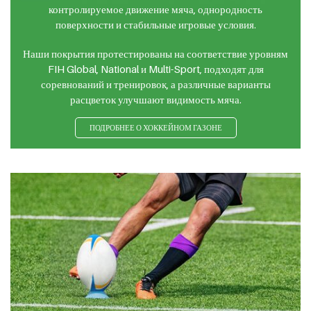
контролируемое движение мяча, однородность
поверхности и стабильные игровые условия.
Наши покрытия протестированы на соответствие уровням
FIH Global, National и Multi-Sport, подходят для
соревнований и тренировок, а различные варианты
расцветок улучшают видимость мяча.
ПОДРОБНЕЕ О ХОККЕЙНОМ ГАЗОНЕ