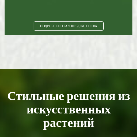
ПОДРОБНЕЕ О ГАЗОНЕ ДЛЯ ГОЛЬФА
Стильные решения из
искусственных
растений