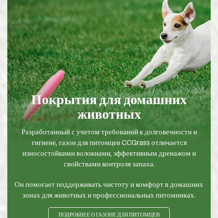
Покрытия для домашних
животных
Разработанный с учетом требований к долговечности и
гигиене, газон для питомцев CCGrass отличается
износостойкими волокнами, эффективным дренажом и
свойствами контроля запаха.
Он помогает поддерживать чистоту и комфорт в домашних
зонах для животных и профессиональных питомниках.
ПОДРОБНЕЕ О ГАЗОНЕ ДЛЯ ПИТОМЦЕВ