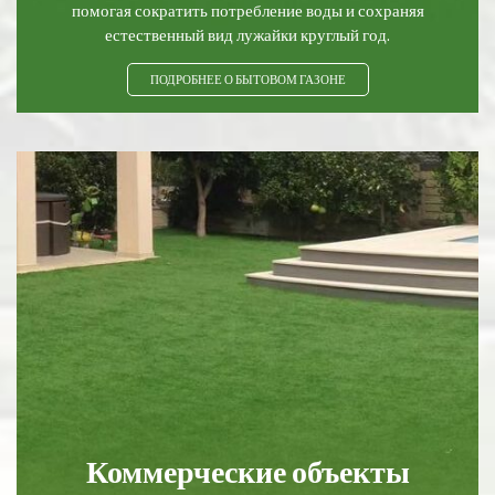
помогая сократить потребление воды и сохраняя
естественный вид лужайки круглый год.
ПОДРОБНЕЕ О БЫТОВОМ ГАЗОНЕ
Коммерческие объекты