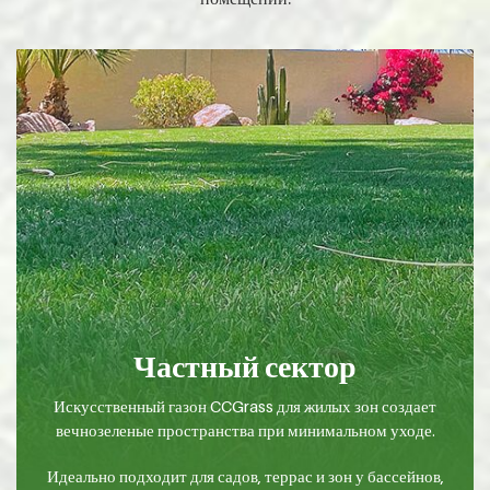
Частный сектор
Искусственный газон CCGrass для жилых зон создает
вечнозеленые пространства при минимальном уходе.
Идеально подходит для садов, террас и зон у бассейнов,