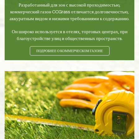
Разработанный для зон с высокой проходимостью,
коммерческий газон CCGrass отличается долговечностью,
аккуратным видом и низкими требованиями к содержанию.
Он широко используется в отелях, торговых центрах, при
благоустройстве улиц и общественных пространств.
ПОДРОБНЕЕ О КОММЕРЧЕСКОМ ГАЗОНЕ