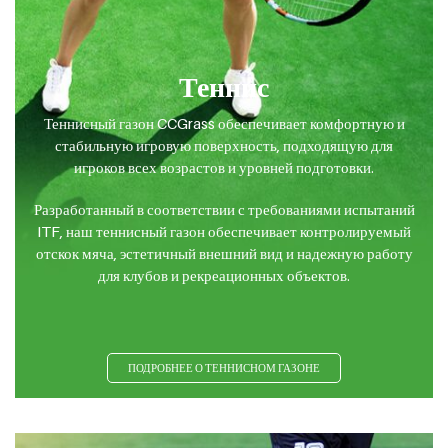
Теннис
Теннисный газон CCGrass обеспечивает комфортную и
стабильную игровую поверхность, подходящую для
игроков всех возрастов и уровней подготовки.
Разработанный в соответствии с требованиями испытаний
ITF, наш теннисный газон обеспечивает контролируемый
отскок мяча, эстетичный внешний вид и надежную работу
для клубов и рекреационных объектов.
ПОДРОБНЕЕ О ТЕННИСНОМ ГАЗОНЕ