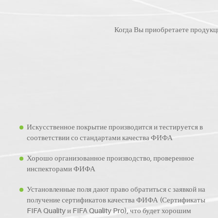
Когда Вы приобретаете продукц
Искусственное покрытие производится и тестируется в
соответствии со стандартами качества ФИФА
Хорошо организованное производство, проверенное
инспекторами ФИФА
Установленные поля дают право обратиться с заявкой на
получение сертификатов качества ФИФА (Сертификаты
FIFA Quality и FIFA Quality Pro), что будет хорошим