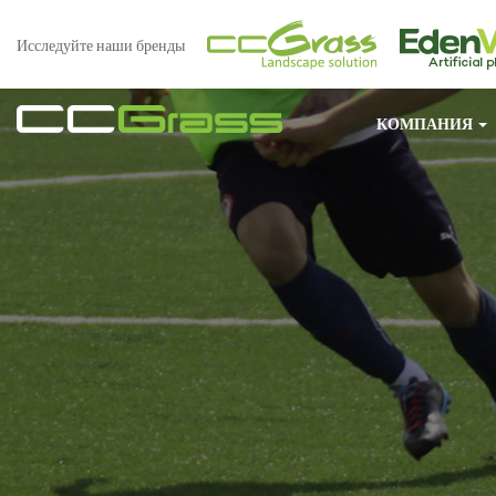
Исследуйте наши бренды
КОМПАНИЯ