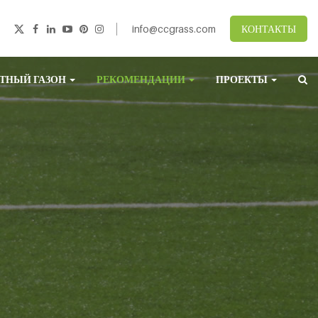
info@ccgrass.com
КОНТАКТЫ
ТНЫЙ ГАЗОН
РЕКОМЕНДАЦИИ
ПРОЕКТЫ