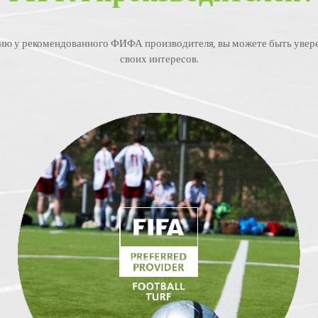
ию у рекомендованного ФИФА производителя, вы можете быть уверен
своих интересов.