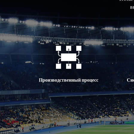
в
Производственный процесс
Си