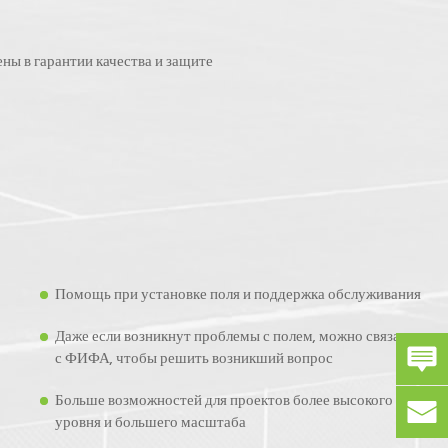
ы в гарантии качества и защите
Помощь при установке поля и поддержка обслуживания
Даже если возникнут проблемы с полем, можно связаться
с ФИФА, чтобы решить возникший вопрос
Больше возможностей для проектов более высокого
уровня и большего масштаба