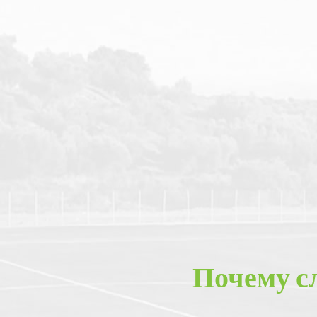
Почему с