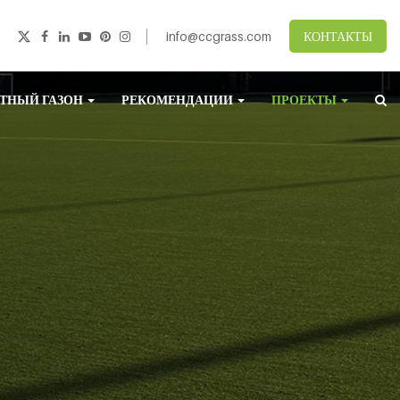
info@ccgrass.com
КОНТАКТЫ
ТНЫЙ ГАЗОН
РЕКОМЕНДАЦИИ
ПРОЕКТЫ