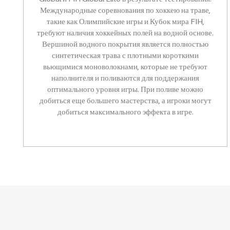
Международные соревнования по хоккею на траве,
такие как Олимпийские игры и Кубок мира FIH,
требуют наличия хоккейных полей на водной основе.
Вершиной водного покрытия является полностью
синтетическая трава с плотными короткими
вьющимися моноволокнами, которые не требуют
наполнителя и поливаются для поддержания
оптимального уровня игры. При поливе можно
добиться еще большего мастерства, а игроки могут
добиться максимального эффекта в игре.