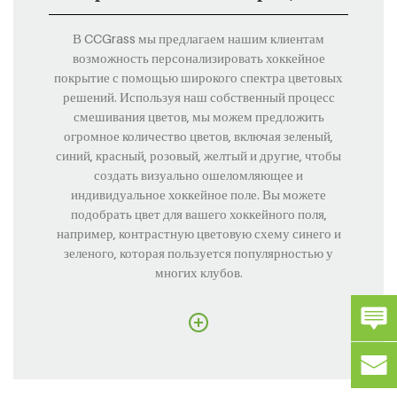
В CCGrass мы предлагаем нашим клиентам
возможность персонализировать хоккейное
покрытие с помощью широкого спектра цветовых
решений. Используя наш собственный процесс
смешивания цветов, мы можем предложить
огромное количество цветов, включая зеленый,
синий, красный, розовый, желтый и другие, чтобы
создать визуально ошеломляющее и
индивидуальное хоккейное поле. Вы можете
подобрать цвет для вашего хоккейного поля,
например, контрастную цветовую схему синего и
зеленого, которая пользуется популярностью у
многих клубов.