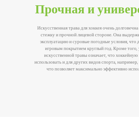
Прочная и универ
Искусственная трава для хоккея очень долговечн
стежку и прочной лицевой стороне. Она выдерж
эксплуатацию и суровые погодные условия, что 
игровым покрытием круглый год. Кроме того,
искусственной травы означает, что хоккейну
использовать и для других видов спорта, например,
что позволяет максимально эффективно испол