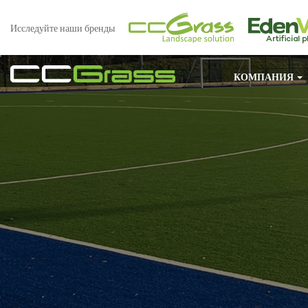
Исследуйте наши бренды
КОМПАНИЯ