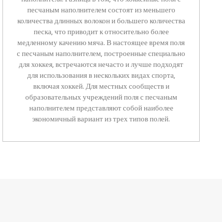
песчаным наполнителем состоят из меньшего
количества длинных волокон и большего количества
песка, что приводит к относительно более
медленному качению мяча. В настоящее время поля
с песчаным наполнителем, построенные специально
для хоккея, встречаются нечасто и лучше подходят
для использования в нескольких видах спорта,
включая хоккей. Для местных сообществ и
образовательных учреждений поля с песчаным
наполнителем представляют собой наиболее
экономичный вариант из трех типов полей.