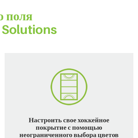
о поля
 Solutions
Настроить свое хоккейное
покрытие с помощью
неограниченного выбора цветов