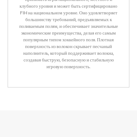
клубного уровня и может быть сертифицировано
FIH на национальном уровне. Оно удовлетворяет
большинству требований, предъявляемых к
поливаемым полям, и обеспечивает значительные
экономические преимущества, делая его самым
популярным типом хоккейного поля. Плотная
поверхность из волокон скрывает песчаный
наполнитель, который поддерживает волокна,
создавая быструю, безопасную и стабильную
игровую поверхность.