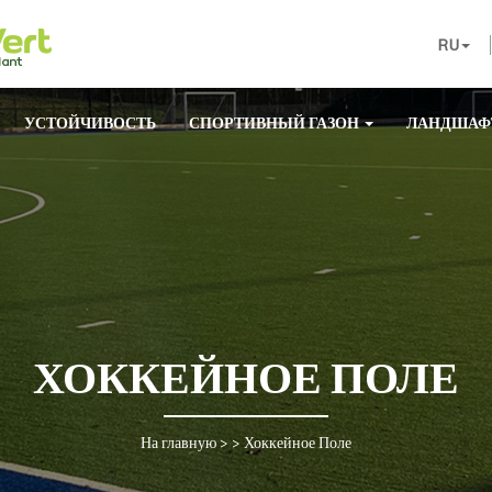
RU
УСТОЙЧИВОСТЬ
СПОРТИВНЫЙ ГАЗОН
ЛАНДШАФ
ХОККЕЙНОЕ ПОЛЕ
На главную
> >
Хоккейное Поле