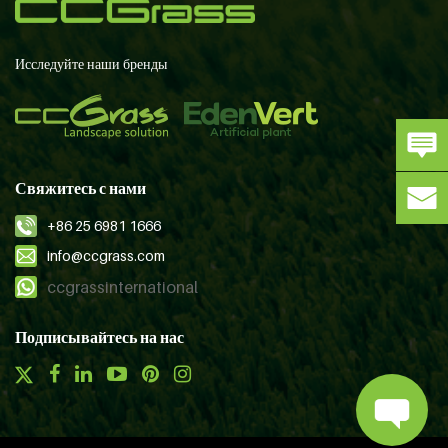
Исследуйте наши бренды
Свяжитесь с нами
+86 25 6981 1666
info@ccgrass.com
ccgrassinternational
Подписывайтесь на нас