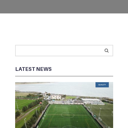
LATEST NEWS