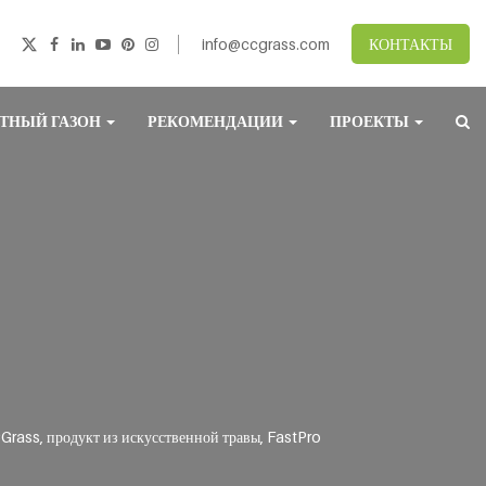
info@ccgrass.com
КОНТАКТЫ
ТНЫЙ ГАЗОН
РЕКОМЕНДАЦИИ
ПРОЕКТЫ
Grass, продукт из искусственной травы, FastPro