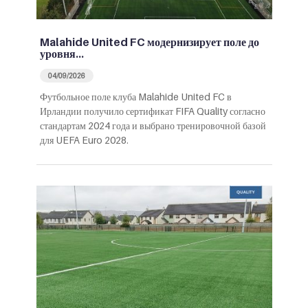
Malahide United FC модернизирует поле до
уровня…
04/09/2026
Футбольное поле клуба Malahide United FC в
Ирландии получило сертификат FIFA Quality согласно
стандартам 2024 года и выбрано тренировочной базой
для UEFA Euro 2028.