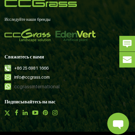
Исследуйте наши бренды
Свяжитесь с нами
+86 25 6981 1666
info@ccgrass.com
ccgrassinternational
Подписывайтесь на нас