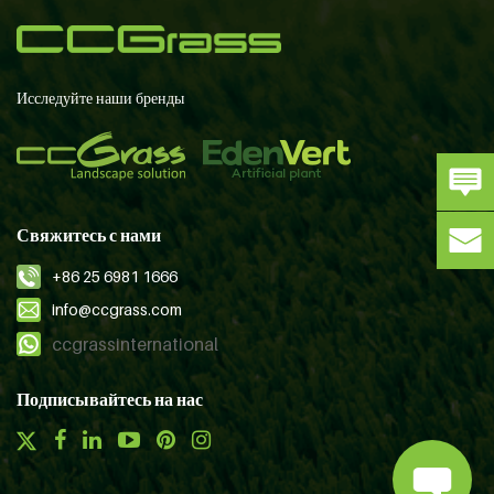
Исследуйте наши бренды
Свяжитесь с нами
+86 25 6981 1666
info@ccgrass.com
ccgrassinternational
Подписывайтесь на нас