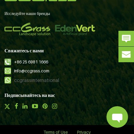
Исследуйте наши бренды
Свяжитесь с нами
+86 25 6981 1666
info@ccgrass.com
ccgrassinternational
Подписывайтесь на нас
Terms of Use
Privacy