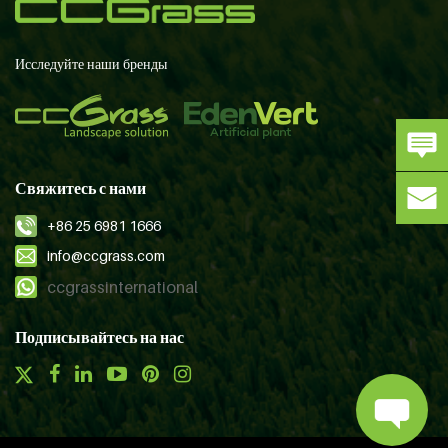
Исследуйте наши бренды
Свяжитесь с нами
+86 25 6981 1666
info@ccgrass.com
ccgrassinternational
Подписывайтесь на нас