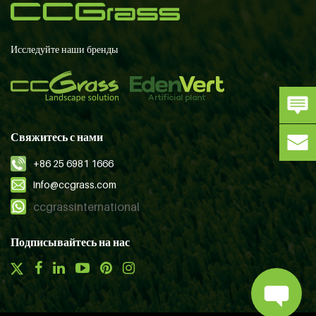
Исследуйте наши бренды
Свяжитесь с нами
+86 25 6981 1666
info@ccgrass.com
ccgrassinternational
Подписывайтесь на нас