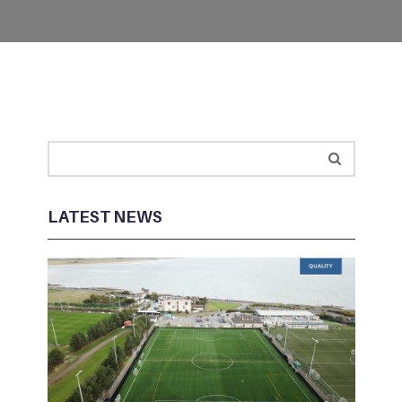
LATEST NEWS