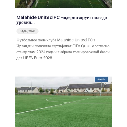
Malahide United FC модернизирует поле до
уровня…
04/09/2026
Футбольное поле клуба Malahide United FC в
Ирландии получило сертификат FIFA Quality согласно
стандартам 2024 года и выбрано тренировочной базой
для UEFA Euro 2028.