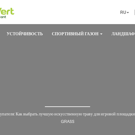
RU
УСТОЙЧИВОСТЬ
СПОРТИВНЫЙ ГАЗОН
ЛАНДШАФ
пателя: Как выбрать лучшую искусственную траву для игровой площадки
GRASS