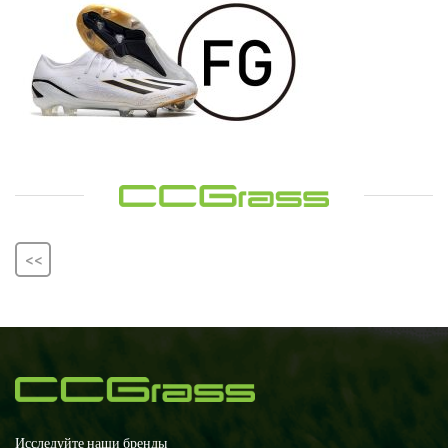
<<
Исследуйте наши бренды