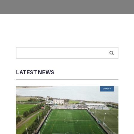
LATEST NEWS