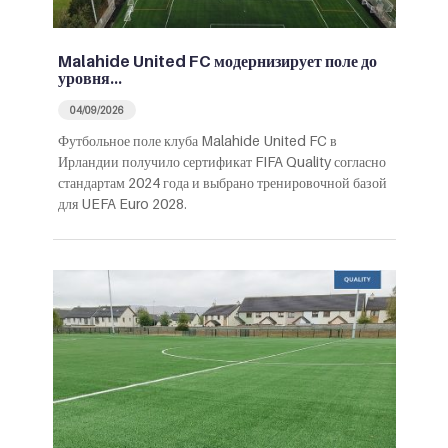
Malahide United FC модернизирует поле до
уровня…
04/09/2026
Футбольное поле клуба Malahide United FC в
Ирландии получило сертификат FIFA Quality согласно
стандартам 2024 года и выбрано тренировочной базой
для UEFA Euro 2028.