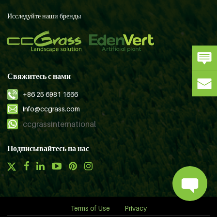
Исследуйте наши бренды
Свяжитесь с нами
+86 25 6981 1666
info@ccgrass.com
ccgrassinternational
Подписывайтесь на нас
Terms of Use
Privacy