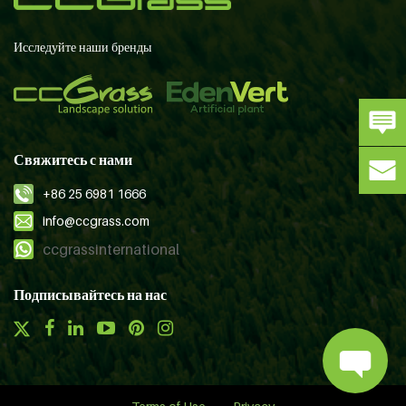
Исследуйте наши бренды
Свяжитесь с нами
+86 25 6981 1666
info@ccgrass.com
ccgrassinternational
Подписывайтесь на нас