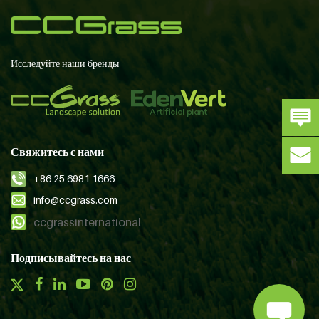
Исследуйте наши бренды
Свяжитесь с нами
+86 25 6981 1666
info@ccgrass.com
ccgrassinternational
Подписывайтесь на нас