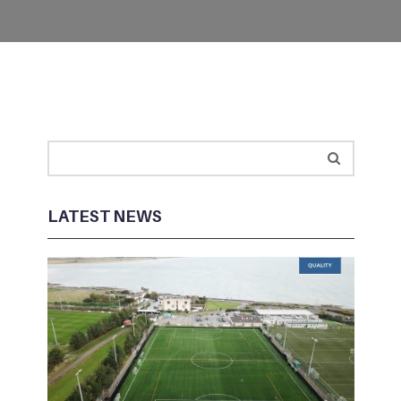
LATEST NEWS