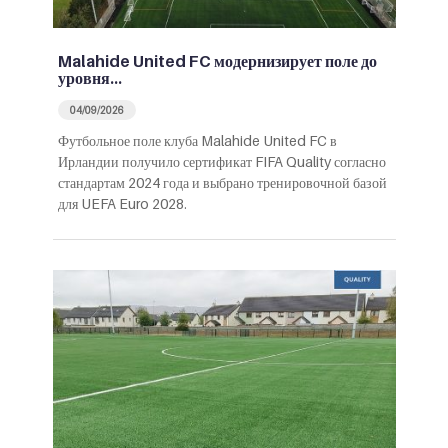
Malahide United FC модернизирует поле до
уровня…
04/09/2026
Футбольное поле клуба Malahide United FC в
Ирландии получило сертификат FIFA Quality согласно
стандартам 2024 года и выбрано тренировочной базой
для UEFA Euro 2028.