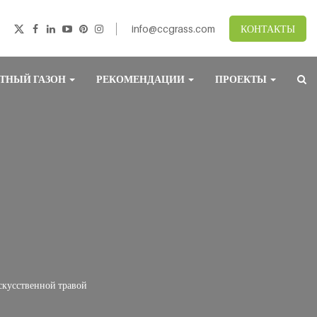
info@ccgrass.com
КОНТАКТЫ
ТНЫЙ ГАЗОН
РЕКОМЕНДАЦИИ
ПРОЕКТЫ
скусственной травой