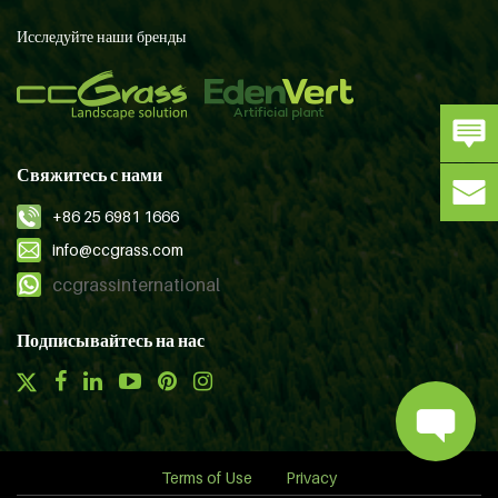
Исследуйте наши бренды
Свяжитесь с нами
+86 25 6981 1666
info@ccgrass.com
ccgrassinternational
Подписывайтесь на нас
Terms of Use
Privacy