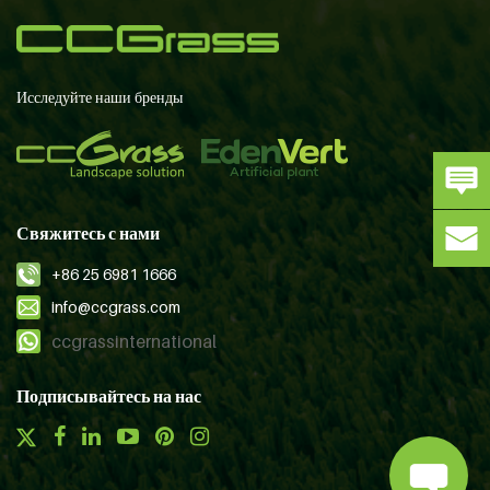
Исследуйте наши бренды
Свяжитесь с нами
+86 25 6981 1666
info@ccgrass.com
ccgrassinternational
Подписывайтесь на нас