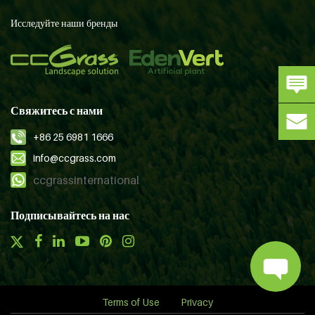
Исследуйте наши бренды
Свяжитесь с нами
+86 25 6981 1666
info@ccgrass.com
ccgrassinternational
Подписывайтесь на нас
Terms of Use
Privacy