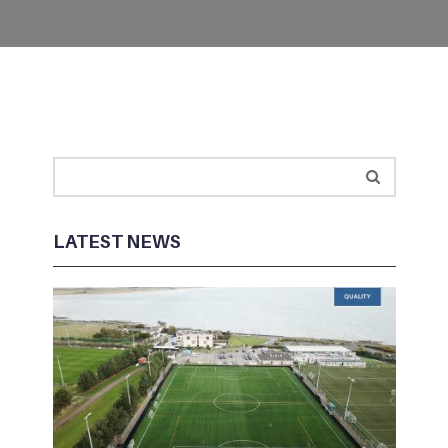
LATEST NEWS