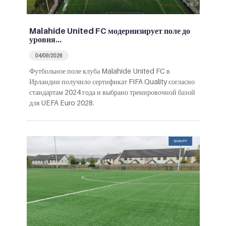
Malahide United FC модернизирует поле до
уровня…
04/09/2026
Футбольное поле клуба Malahide United FC в
Ирландии получило сертификат FIFA Quality согласно
стандартам 2024 года и выбрано тренировочной базой
для UEFA Euro 2028.