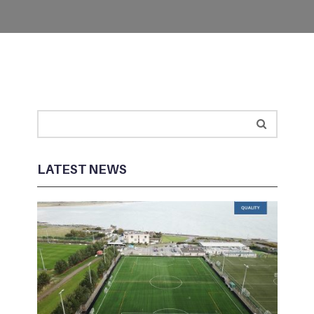
LATEST NEWS