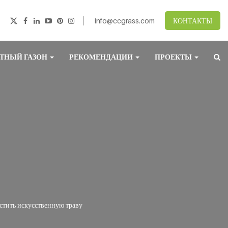
info@ccgrass.com
КОНТАКТЫ
ТНЫЙ ГАЗОН
РЕКОМЕНДАЦИИ
ПРОЕКТЫ
истить искусственную траву