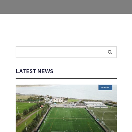
LATEST NEWS