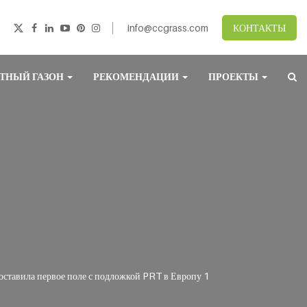
info@ccgrass.com
КОНТАКТЫ
ТНЫЙ ГАЗОН
РЕКОМЕНДАЦИИ
ПРОЕКТЫ
ставила первое поле с подложкой PRT в Европу 1