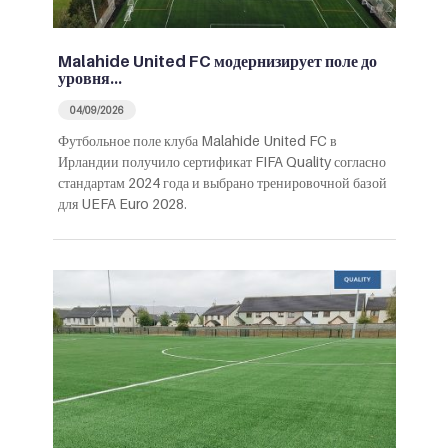
Malahide United FC модернизирует поле до
уровня…
04/09/2026
Футбольное поле клуба Malahide United FC в
Ирландии получило сертификат FIFA Quality согласно
стандартам 2024 года и выбрано тренировочной базой
для UEFA Euro 2028.