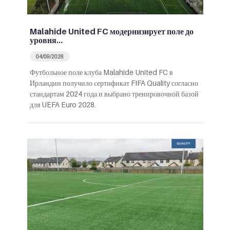
Malahide United FC модернизирует поле до
уровня…
04/09/2026
Футбольное поле клуба Malahide United FC в
Ирландии получило сертификат FIFA Quality согласно
стандартам 2024 года и выбрано тренировочной базой
для UEFA Euro 2028.