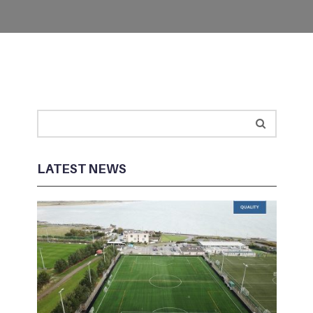
LATEST NEWS