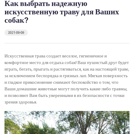
Как выбрать надежную
искусственную траву для Ваших
собак?
2021-09-09
Искусственная трава создает веселое, гигиеничное и
комфортное место для отдыха собак! Ваш пушистый друг будет
играть, бегать, прыгать и растягиваться, как на настоящей траве,
за исключением беспорядка и грязных лап. Мягкая поверхность
и гладкое прикосновение снимают беспокойство о том, что
Ваши домашние животные могут получить какие-либо травмы,
и позволяют Вам быть уверенными в их безопасности с точки
зрения здоровья.