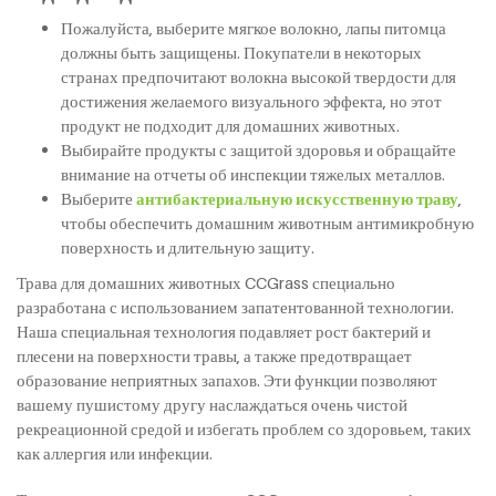
Пожалуйста, выберите мягкое волокно, лапы питомца
должны быть защищены. Покупатели в некоторых
странах предпочитают волокна высокой твердости для
достижения желаемого визуального эффекта, но этот
продукт не подходит для домашних животных.
Выбирайте продукты с защитой здоровья и обращайте
внимание на отчеты об инспекции тяжелых металлов.
Выберите
антибактериальную искусственную траву
,
чтобы обеспечить домашним животным антимикробную
поверхность и длительную защиту.
Трава для домашних животных CCGrass специально
разработана с использованием запатентованной технологии.
Наша специальная технология подавляет рост бактерий и
плесени на поверхности травы, а также предотвращает
образование неприятных запахов. Эти функции позволяют
вашему пушистому другу наслаждаться очень чистой
рекреационной средой и избегать проблем со здоровьем, таких
как аллергия или инфекции.