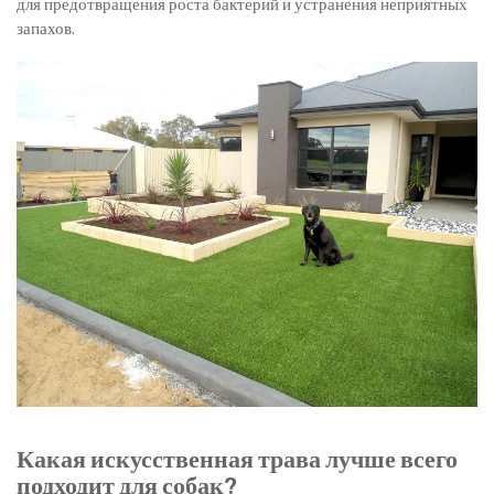
для предотвращения роста бактерий и устранения неприятных
запахов.
Какая искусственная трава лучше всего
подходит для собак?