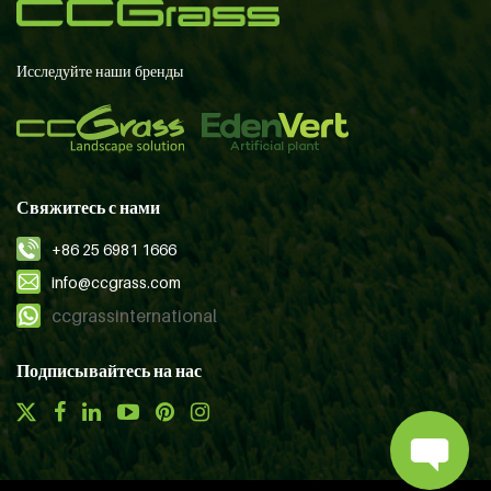
Исследуйте наши бренды
Свяжитесь с нами
+86 25 6981 1666
info@ccgrass.com
ccgrassinternational
Подписывайтесь на нас