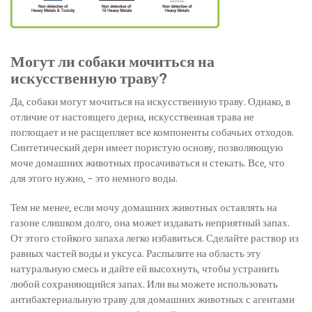
Могут ли собаки мочиться на
искусственную траву?
Да, собаки могут мочиться на искусственную траву. Однако, в
отличие от настоящего дерна, искусственная трава не
поглощает и не расщепляет все компоненты собачьих отходов.
Синтетический дерн имеет пористую основу, позволяющую
моче домашних животных просачиваться и стекать. Все, что
для этого нужно, – это немного воды.
Тем не менее, если мочу домашних животных оставлять на
газоне слишком долго, она может издавать неприятный запах.
От этого стойкого запаха легко избавиться. Сделайте раствор из
равных частей воды и уксуса. Распылите на область эту
натуральную смесь и дайте ей высохнуть, чтобы устранить
любой сохраняющийся запах. Или вы можете использовать
антибактериальную траву для домашних животных с агентами