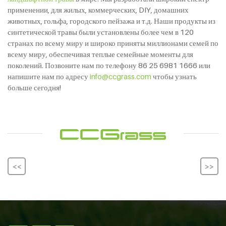
применении, для жилых, коммерческих, DIY, домашних
животных, гольфа, городского пейзажа и т.д. Наши продукты из
синтетической травы были установлены более чем в 120
странах по всему миру и широко приняты миллионами семей по
всему миру, обеспечивая теплые семейные моменты для
поколений. Позвоните нам по телефону 86 25 6981 1666 или
напишите нам по адресу
info@ccgrass.com
чтобы узнать
больше сегодня!
<<
>>