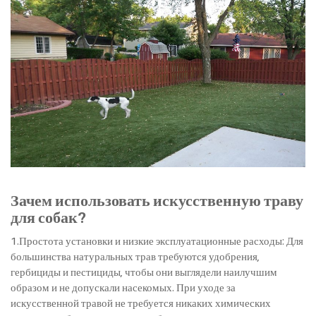
Зачем использовать искусственную траву
для собак?
1.Простота установки и низкие эксплуатационные расходы: Для
большинства натуральных трав требуются удобрения,
гербициды и пестициды, чтобы они выглядели наилучшим
образом и не допускали насекомых. При уходе за
искусственной травой не требуется никаких химических