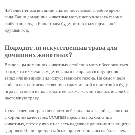
4.Реалистичный внешний вид, вечнозеленый в любое время
года: Ваши домашние животные могут использовать газон в
любую погоду, и Ваша трава будет оставаться идеальной
круглый год.
Подходит ли искусственная трава для
домашних животных?
Владельцы домашних животных особенно могут беспокоиться
о том, что их меховым детенышам не нравятся ощущения,
запах или внешний вид искусственного газона. На самом деле
собаки находят искусственную траву мягкой и приятной и будут
играть на ней и использовать ее так же, как они использовали бы
настоящую траву.
Искусственная трава невероятно безопасна для собак, если она
с хорошим качеством. CCGrass идеально подходит для
животных, потому что у нас есть надежное решение для защиты
здоровья. Наши продукты были протестированы на более чем