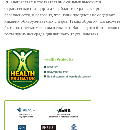
200 веществах в соответствии с самыми высокими
отраслевыми стандартами в области охраны здоровья и
безопасности, и доказано, что наши продукты не содержат
никаких обнаруживаемых следов. Таким образом, Вы можете
быть полностью уверены в том, что Ваш сад-это безопасная и
гостеприимная среда для лучшего друга человека.