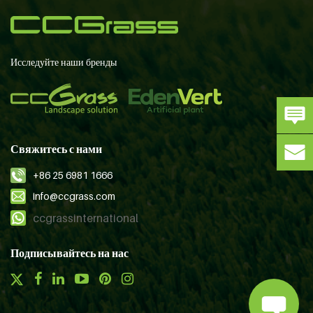
Исследуйте наши бренды
Свяжитесь с нами
+86 25 6981 1666
info@ccgrass.com
ccgrassinternational
Подписывайтесь на нас