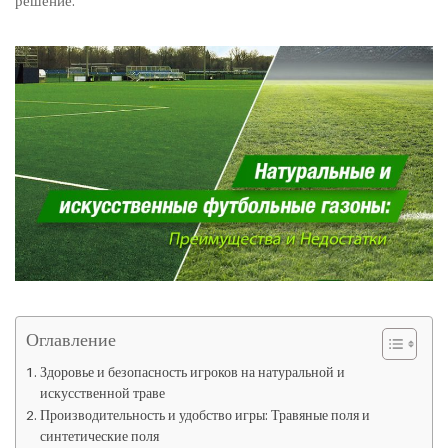
решение.
Оглавление
Здоровье и безопасность игроков на натуральной и
искусственной траве
Производительность и удобство игры: Травяные поля и
синтетические поля