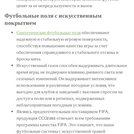
ценят за ее непредсказуемость и вызов.
Футбольные поля с искусственным
покрытием
Синтетические футбольные поля
обеспечивают
надежную и стабильную игровую поверхность,
способствуя повышению качества игры за счет
обеспечения справедливого и стабильного отскока и
броска мяча.
Искусственный газон способен выдерживать длительное
время игры, не подвержен влиянию дневного света или
сезонных изменений. Он выдерживает интенсивное
использование и различные погодные условия, что
выгодно для клубов и заведений с высоким спросом на
доступ к полю или в регионах, подверженных
неблагоприятным погодным условиям.
Являясь предпочтительным поставщиком FIFA,
продукция CCGrass отвечает всем требованиям
программы качества FIFA. Это означает, что наши
футбольные системы с искусственной травой