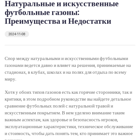
Натуральные и искусственные
футбольные газоны:
Преимущества и Недостатки
2024-11-08
Спор между натуральными и искусственными футбольными
газонами ведется давно и влияет на решения, принимаемые на
стадионах, в клубах, школах и на полях для отдыха по всему
миру.
Хотя у обоих типов газонов есть как горячие сторонники, так и
критики, в этом подробном руководстве вы найдете детальное
сравнение футбольных полей с натуральной травой и
искусственным покрытием. В нем уделено внимание таким
важным аспектам, как здоровье и безопасность игроков,
эксплуатационные характеристики, техническое обслуживание
и стоимость, чтобы дать понять тем, кто принимает это важное