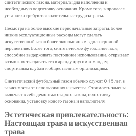
синтетического газона, материалы для наполнения и
необходимую подготовку основания. Кроме того, в процессе
установки требуются значительные трудозатраты.
Несмотря на более высокие первоначальные затраты, более
низкие эксплуатационные расходы могут сделать
искусственный газон более экономичным в долгосрочной
перспективе. Более того, синтетическое футбольное поле,
способное выдерживать постоянное использование, открывает
возможность сдавать его в аренду другим командам,
спортивным клубам и общественным организациям.
Синтетический футбольный газон обычно служит 8-15 лет, в
зависимости от использования и качества. Стоимость замены
включает в себя демонтаж старого газона, подготовку
основания, установку нового газона и наполнителя.
Эстетическая привлекательность:
Настоящая трава и искусственная
трава