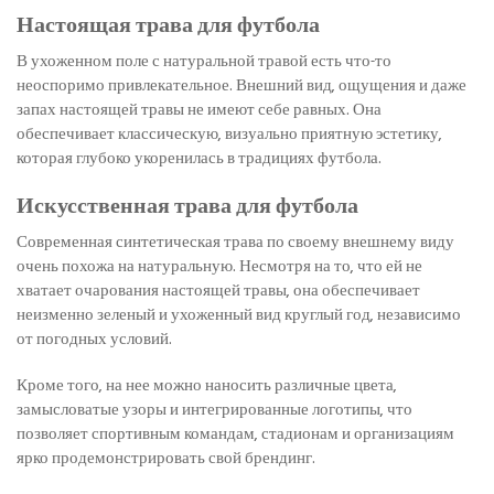
Настоящая трава для футбола
В ухоженном поле с натуральной травой есть что-то
неоспоримо привлекательное. Внешний вид, ощущения и даже
запах настоящей травы не имеют себе равных. Она
обеспечивает классическую, визуально приятную эстетику,
которая глубоко укоренилась в традициях футбола.
Искусственная трава для футбола
Современная синтетическая трава по своему внешнему виду
очень похожа на натуральную. Несмотря на то, что ей не
хватает очарования настоящей травы, она обеспечивает
неизменно зеленый и ухоженный вид круглый год, независимо
от погодных условий.
Кроме того, на нее можно наносить различные цвета,
замысловатые узоры и интегрированные логотипы, что
позволяет спортивным командам, стадионам и организациям
ярко продемонстрировать свой брендинг.