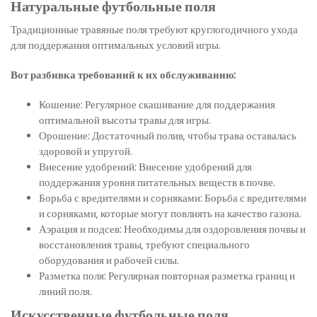
Натуральные футбольные поля
Традиционные травяные поля требуют круглогодичного ухода
для поддержания оптимальных условий игры.
Вот разбивка требований к их обслуживанию:
Кошение: Регулярное скашивание для поддержания
оптимальной высоты травы для игры.
Орошение: Достаточный полив, чтобы трава оставалась
здоровой и упругой.
Внесение удобрений: Внесение удобрений для
поддержания уровня питательных веществ в почве.
Борьба с вредителями и сорняками: Борьба с вредителями
и сорняками, которые могут повлиять на качество газона.
Аэрация и подсев: Необходимы для оздоровления почвы и
восстановления травы, требуют специального
оборудования и рабочей силы.
Разметка поля: Регулярная повторная разметка границ и
линий поля.
Искусственные футбольные поля