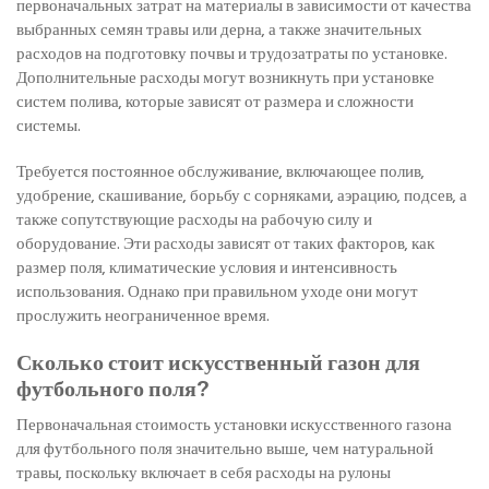
первоначальных затрат на материалы в зависимости от качества
выбранных семян травы или дерна, а также значительных
расходов на подготовку почвы и трудозатраты по установке.
Дополнительные расходы могут возникнуть при установке
систем полива, которые зависят от размера и сложности
системы.
Требуется постоянное обслуживание, включающее полив,
удобрение, скашивание, борьбу с сорняками, аэрацию, подсев, а
также сопутствующие расходы на рабочую силу и
оборудование. Эти расходы зависят от таких факторов, как
размер поля, климатические условия и интенсивность
использования. Однако при правильном уходе они могут
прослужить неограниченное время.
Сколько стоит искусственный газон для
футбольного поля?
Первоначальная стоимость установки искусственного газона
для футбольного поля значительно выше, чем натуральной
травы, поскольку включает в себя расходы на рулоны