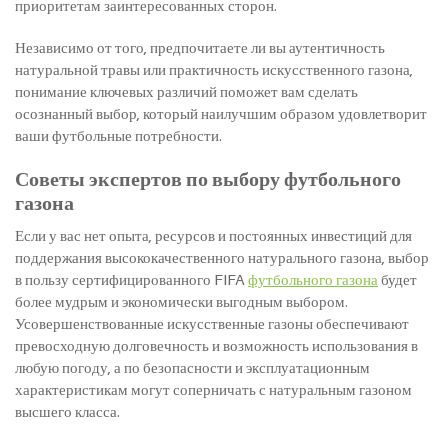
приоритетам заинтересованных сторон.
Независимо от того, предпочитаете ли вы аутентичность
натуральной травы или практичность искусственного газона,
понимание ключевых различий поможет вам сделать
осознанный выбор, который наилучшим образом удовлетворит
ваши футбольные потребности.
Советы экспертов по выбору футбольного
газона
Если у вас нет опыта, ресурсов и постоянных инвестиций для
поддержания высококачественного натурального газона, выбор
в пользу сертифицированного FIFA
футбольного газона
будет
более мудрым и экономически выгодным выбором.
Усовершенствованные искусственные газоны обеспечивают
превосходную долговечность и возможность использования в
любую погоду, а по безопасности и эксплуатационным
характеристикам могут соперничать с натуральным газоном
высшего класса.