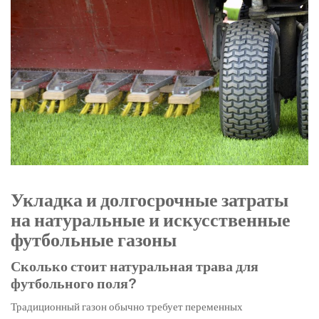
Укладка и долгосрочные затраты
на натуральные и искусственные
футбольные газоны
Сколько стоит натуральная трава для
футбольного поля?
Традиционный газон обычно требует переменных