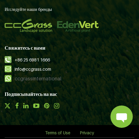
Исследуйте наши бренды
Свяжитесь с нами
+86 25 6981 1666
info@ccgrass.com
ccgrassinternational
Подписывайтесь на нас
Terms of Use
Privacy