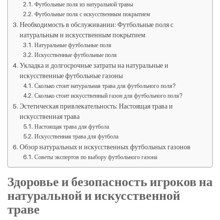
Футбольные поля из натуральной травы
Футбольные поля с искусственным покрытием
Необходимость в обслуживании: Футбольные поля с
натуральным и искусственным покрытием
Натуральные футбольные поля
Искусственные футбольные поля
Укладка и долгосрочные затраты на натуральные и
искусственные футбольные газоны
Сколько стоит натуральная трава для футбольного поля?
Сколько стоит искусственный газон для футбольного поля?
Эстетическая привлекательность: Настоящая трава и
искусственная трава
Настоящая трава для футбола
Искусственная трава для футбола
Обзор натуральных и искусственных футбольных газонов
Советы экспертов по выбору футбольного газона
Здоровье и безопасность игроков на
натуральной и искусственной
траве