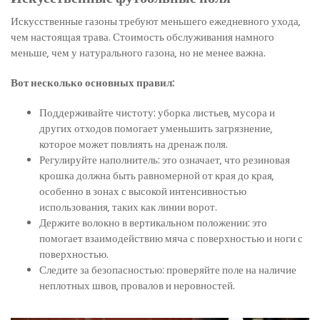
Искусственные газоны требуют меньшего ежедневного ухода,
чем настоящая трава. Стоимость обслуживания намного
меньше, чем у натурального газона, но не менее важна.
Вот несколько основных правил:
Поддерживайте чистоту: уборка листьев, мусора и
других отходов помогает уменьшить загрязнение,
которое может повлиять на дренаж поля.
Регулируйте наполнитель: это означает, что резиновая
крошка должна быть равномерной от края до края,
особенно в зонах с высокой интенсивностью
использования, таких как линии ворот.
Держите волокно в вертикальном положении: это
помогает взаимодействию мяча с поверхностью и ноги с
поверхностью.
Следите за безопасностью: проверяйте поле на наличие
неплотных швов, провалов и неровностей.