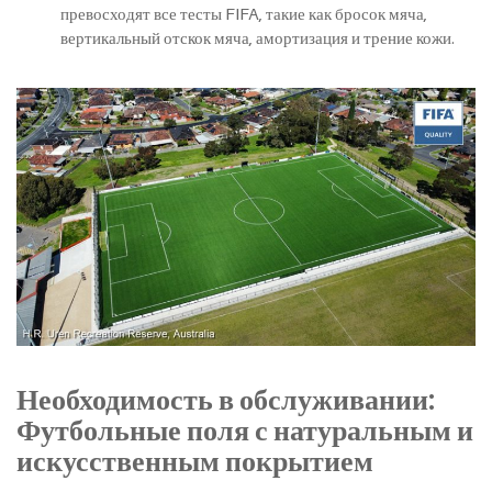
превосходят все тесты FIFA, такие как бросок мяча,
вертикальный отскок мяча, амортизация и трение кожи.
Необходимость в обслуживании:
Футбольные поля с натуральным и
искусственным покрытием