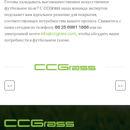
Готовы укладывать высококачественное искусственное
футбольное поле? С CCGrass наша команда экспертов
подскажет вам идеальное решение для покрытия,
соответствующее потребностям вашего проекта. Свяжитесь с
нами сегодня по телефону
86 25 6981 1666
или по
электронной почте
info@ccgrass.com
, чтобы обсудить ваши
потребности в футбольном газоне.
<<
>>