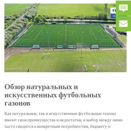
Обзор натуральных и
искусственных футбольных
газонов
Как натуральные, так и искусственные футбольные газоны
имеют свои преимущества и недостатки, и выбор между ними
часто сводится к конкретным потребностям, бюджету и