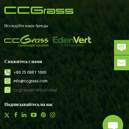
Исследуйте наши бренды
Свяжитесь с нами
+86 25 6981 1666
info@ccgrass.com
ccgrassinternational
Подписывайтесь на нас