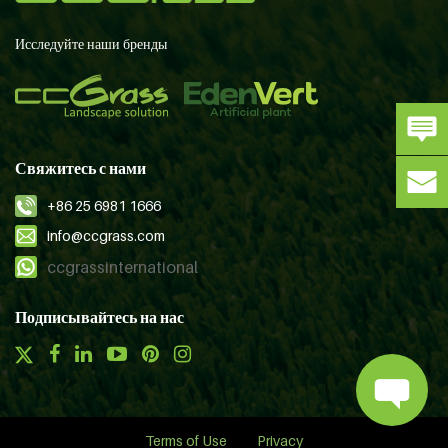
Исследуйте наши бренды
Свяжитесь с нами
+86 25 6981 1666
info@ccgrass.com
ccgrassinternational
Подписывайтесь на нас
Terms of Use
Privacy