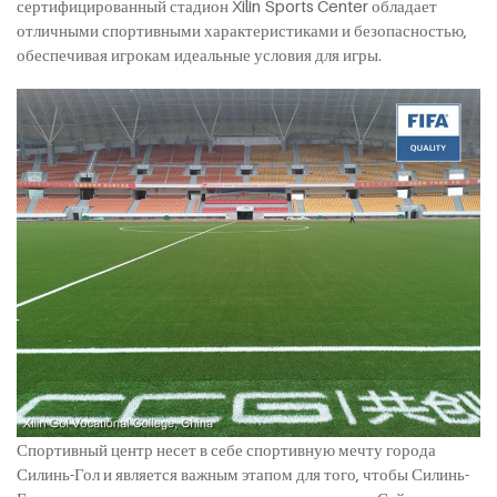
сертифицированный стадион Xilin Sports Center обладает
отличными спортивными характеристиками и безопасностью,
обеспечивая игрокам идеальные условия для игры.
Спортивный центр несет в себе спортивную мечту города
Силинь-Гол и является важным этапом для того, чтобы Силинь-