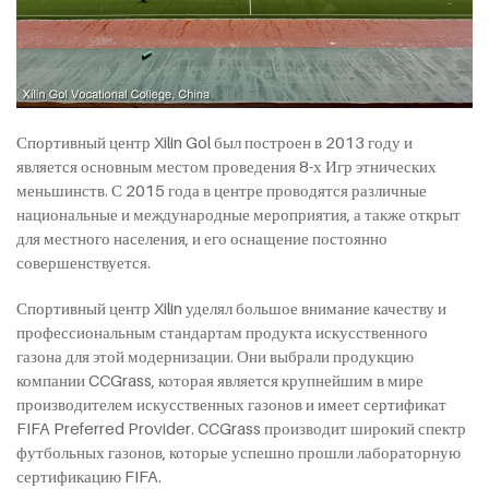
Спортивный центр Xilin Gol был построен в 2013 году и
является основным местом проведения 8-х Игр этнических
меньшинств. С 2015 года в центре проводятся различные
национальные и международные мероприятия, а также открыт
для местного населения, и его оснащение постоянно
совершенствуется.
Спортивный центр Xilin уделял большое внимание качеству и
профессиональным стандартам продукта искусственного
газона для этой модернизации. Они выбрали продукцию
компании CCGrass, которая является крупнейшим в мире
производителем искусственных газонов и имеет сертификат
FIFA Preferred Provider. CCGrass производит широкий спектр
футбольных газонов, которые успешно прошли лабораторную
сертификацию FIFA.