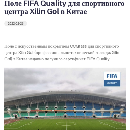
Поле FIFA Quality для спортивного
центра Xilin Gol в Китае
2022-02-25
Поле с искусственным покрытием CCGrass для спортивного
центра Xilin Gol (профессионально-технический колледж Xilin
Gol) в Китае недавно получило сертификат FIFA Quality.