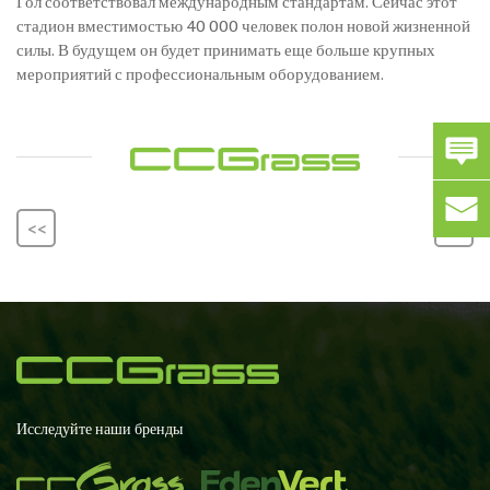
Гол соответствовал международным стандартам. Сейчас этот
стадион вместимостью 40 000 человек полон новой жизненной
силы. В будущем он будет принимать еще больше крупных
мероприятий с профессиональным оборудованием.
<<
>>
Исследуйте наши бренды