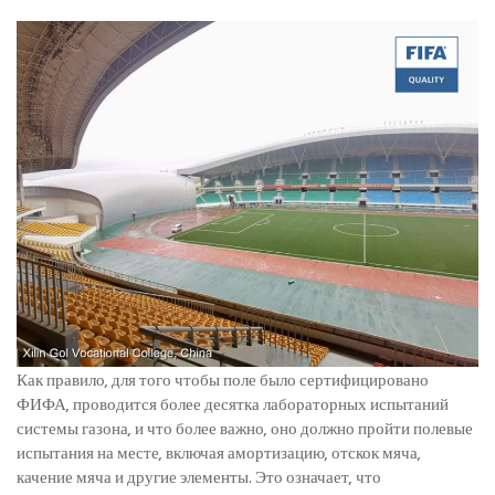
Как правило, для того чтобы поле было сертифицировано
ФИФА, проводится более десятка лабораторных испытаний
системы газона, и что более важно, оно должно пройти полевые
испытания на месте, включая амортизацию, отскок мяча,
качение мяча и другие элементы. Это означает, что