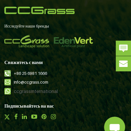
Исследуйте наши бренды
Свяжитесь с нами
+86 25 6981 1666
info@ccgrass.com
ccgrassinternational
Подписывайтесь на нас