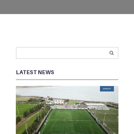
LATEST NEWS