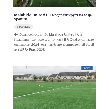
Malahide United FC модернизирует поле до
уровня…
04/09/2026
Футбольное поле клуба Malahide United FC в
Ирландии получило сертификат FIFA Quality согласно
стандартам 2024 года и выбрано тренировочной базой
для UEFA Euro 2028.