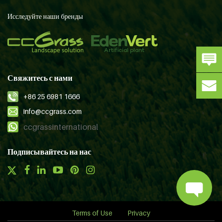
Исследуйте наши бренды
Свяжитесь с нами
+86 25 6981 1666
info@ccgrass.com
ccgrassinternational
Подписывайтесь на нас
Terms of Use
Privacy