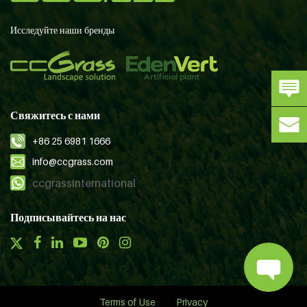
Исследуйте наши бренды
Свяжитесь с нами
+86 25 6981 1666
info@ccgrass.com
ccgrassinternational
Подписывайтесь на нас
Terms of Use
Privacy